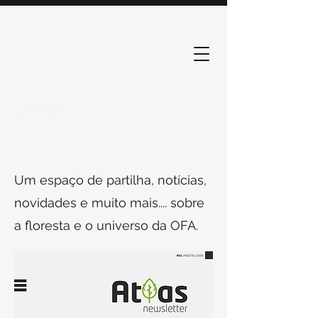
newsletter
Um espaço de partilha, notícias,
novidades e muito mais.... sobre
a floresta e o universo da OFA.