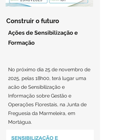
Construir o futuro
Ações de Sensibilização e
Formação
No próximo dia 25 de novembro de
2025, pelas 18h00, terá lugar uma
acão de Sensibilização e
Informação sobre Gestão e
Operações Florestais, na Junta de
Freguesia da Marmeleira, em
Mortágua.