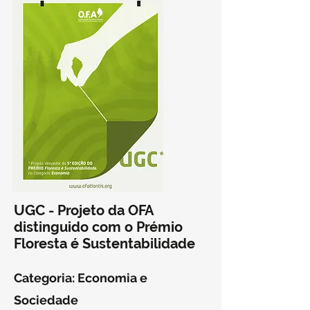
UGC
- Projeto da OFA
distinguido com o Prémio
Floresta é Sustentabilidade
Categoria: Economia e
Sociedade