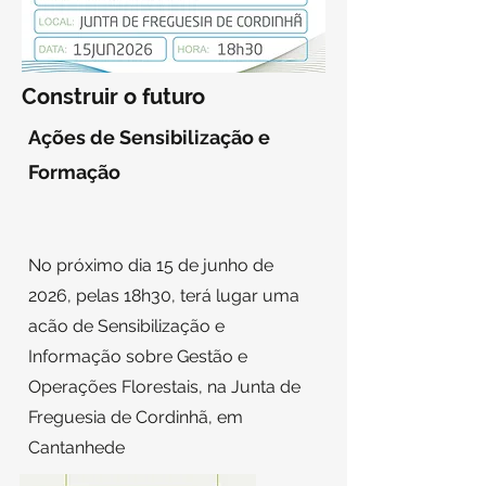
Construir o futuro
Ações de Sensibilização e
Formação
No próximo dia 15 de junho de
2026, pelas 18h30, terá lugar uma
acão de Sensibilização e
Informação sobre Gestão e
Operações Florestais, na Junta de
Freguesia de Cordinhã, em
Cantanhede