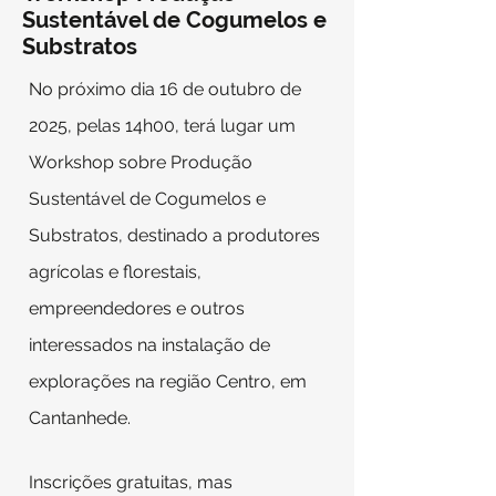
Sustentável de Cogumelos e
Substratos
No próximo dia 16 de outubro de
2025, pelas 14h00, terá lugar um
Workshop sobre Produção
Sustentável de Cogumelos e
Substratos, destinado a produtores
agrícolas e florestais,
empreendedores e outros
interessados na instalação de
explorações na região Centro, em
Cantanhede.
Inscrições gratuitas, mas