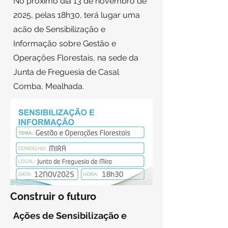
No próximo dia 13 de novembro de
2025, pelas 18h30, terá lugar uma
acão de Sensibilização e
Informação sobre Gestão e
Operações Florestais, na sede da
Junta de Freguesia de Casal
Comba, Mealhada
.
Construir o futuro
Ações de Sensibilização e