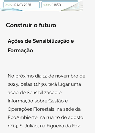
Construir o futuro
Ações de Sensibilização e
Formação
No próximo dia 12 de novembro de
2025, pelas 11h30, terá lugar uma
acão de Sensibilização e
Informação sobre Gestão e
Operações Florestais, na sede da
EcoAmbiente
, na rua 10 de agosto,
nº13, S. Julião, na Figueira da Foz.