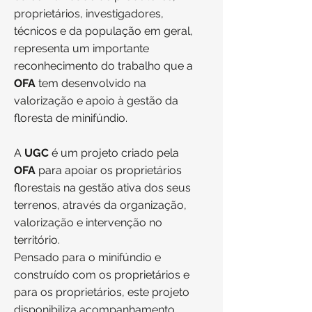
proprietários, investigadores,
técnicos e da população em geral,
representa um importante
reconhecimento do trabalho que a
OFA
tem desenvolvido na
valorização e apoio à gestão da
floresta de minifúndio.
A
UGC
é um projeto criado pela
OFA
para apoiar os proprietários
florestais na gestão ativa dos seus
terrenos, através da organização,
valorização e intervenção no
território.
Pensado para o minifúndio e
construído com os proprietários e
para os proprietários, este projeto
disponibiliza acompanhamento