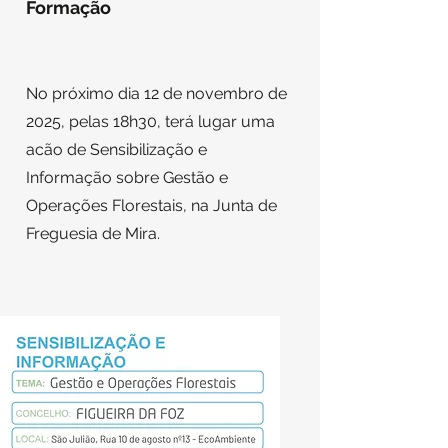
Formação
No próximo dia 12 de novembro de
2025, pelas 18h30, terá lugar uma
acão de Sensibilização e
Informação sobre Gestão e
Operações Florestais, na Junta de
Freguesia de Mira
.