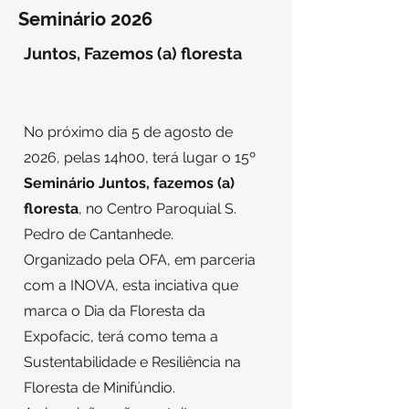
Seminário 2026
Juntos, Fazemos (a) floresta
No próximo dia 5 de agosto de
2026, pelas 14h00, terá lugar o 15º
Seminário Juntos, fazemos (a)
floresta
, no Centro Paroquial S.
Pedro de Cantanhede.
Organizado pela OFA, em parceria
com a INOVA, esta inciativa que
marca o Dia da Floresta da
Expofacic, terá como tema a
Sustentabilidade e Resiliência na
Floresta de Minifúndio.