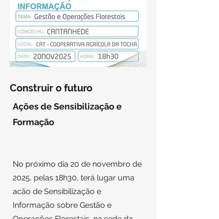
Construir o futuro
Ações de Sensibilização e
Formação
No próximo dia 20 de novembro de
2025, pelas 18h30, terá lugar uma
acão de Sensibilização e
Informação sobre Gestão e
Operações Florestais, na sede da