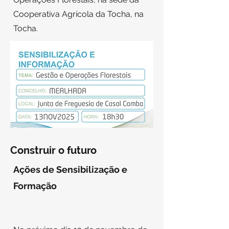
Cooperativa Agrícola da Tocha, na
Tocha.
Construir o futuro
Ações de Sensibilização e
Formação