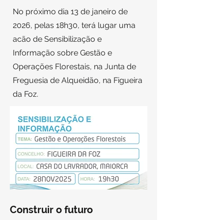
No próximo dia 13 de janeiro de
2026, pelas 18h30, terá lugar uma
acão de Sensibilização e
Informação sobre Gestão e
Operações Florestais, na Junta de
Freguesia de Alqueidão, na Figueira
da Foz.
Construir o futuro