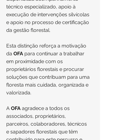
técnico especializado, apoio à
execução de intervenções silvícolas
e apoio no processo de certificação
da gestão florestal.
Esta distinção reforça a motivação
da
OFA
para continuar a trabalhar
em proximidade com os
proprietários florestais e procurar
soluções que contribuam para uma
floresta mais cuidada, organizada e
valorizada.
A
OFA
agradece a todos os
associados, proprietários,
parceiros, colaboradores, técnicos
e sapadores florestais que têm
contribuído para este percurso e