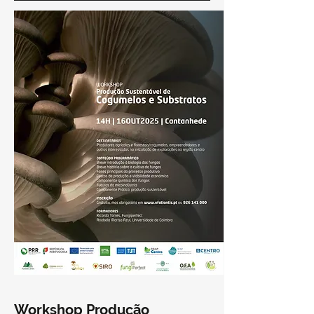
Workshop Produção