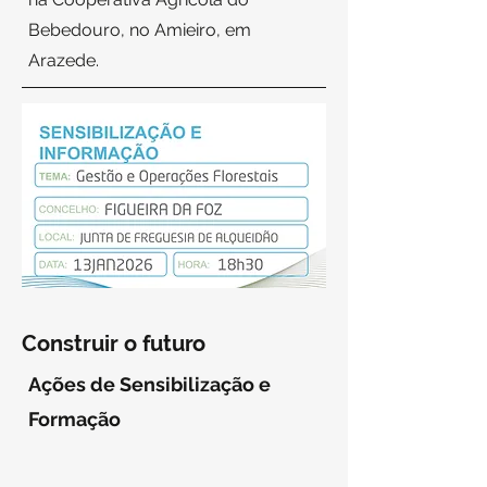
Bebedouro, no Amieiro, em
Arazede.
Construir o futuro
Ações de Sensibilização e
Formação