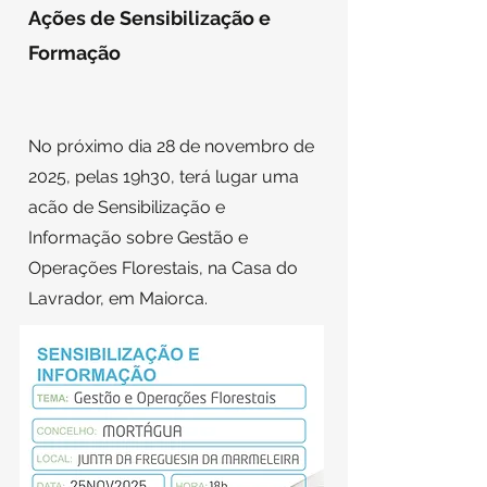
Ações de Sensibilização e
Formação
No próximo dia 28 de novembro de
2025, pelas 19h30, terá lugar uma
acão de Sensibilização e
Informação sobre Gestão e
Operações Florestais, na Casa do
Lavrador, em Maiorca.