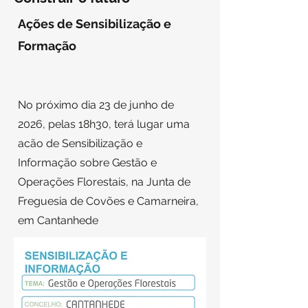
Ações de Sensibilização e
Formação
No próximo dia 23 de junho de
2026, pelas 18h30, terá lugar uma
acão de Sensibilização e
Informação sobre Gestão e
Operações Florestais, na Junta de
Freguesia de Covões e Camarneira,
em Cantanhede