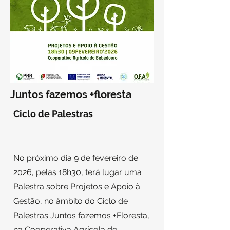
Juntos fazemos +floresta
Ciclo de Palestras
No próximo dia 9 de fevereiro de
2026, pelas 18h30, terá lugar uma
Palestra sobre Projetos e Apoio à
Gestão, no âmbito do Ciclo de
Palestras Juntos fazemos +Floresta,
na Cooperativa Agrícola do