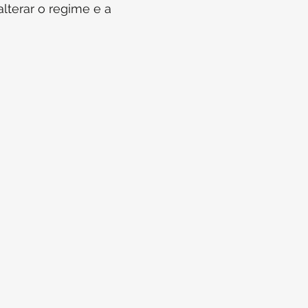
alterar o regime e a