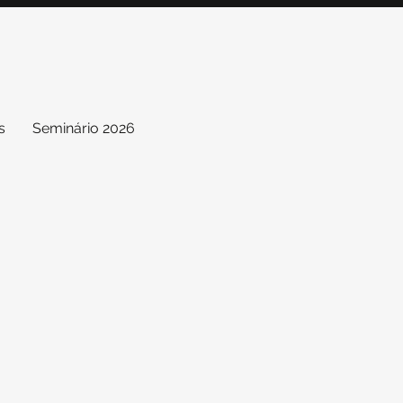
s
Seminário 2026